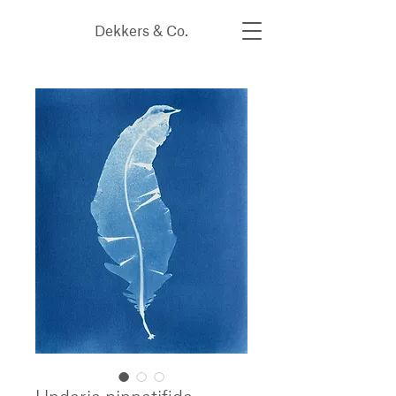
Dekkers & Co.