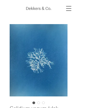
Dekkers & Co.